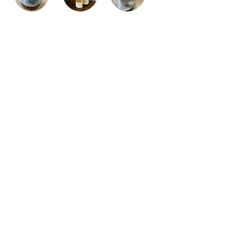
メニューの詳細につきましてはお気軽に
お問い合わせください。
営業時間
12:00〜15:30 (Lo.15:00)
17:00〜20:00 (Lo.19:30)
定休日 木曜、第３水曜日
CafeCafe ニュース
6 日前
7月23日