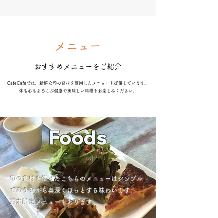
メニュー
おすすめメニューをご紹介
CafeCafeでは、新鮮な旬の食材を使用したメニューを提供しています。
体も心もよろこぶ健康で美味しい料理をお楽しみください。
Foods
旬の食材を使ったこちらのメニューはシンプル
でありながら奥深くほっとする味わいです。
週末限定メニューもあります。