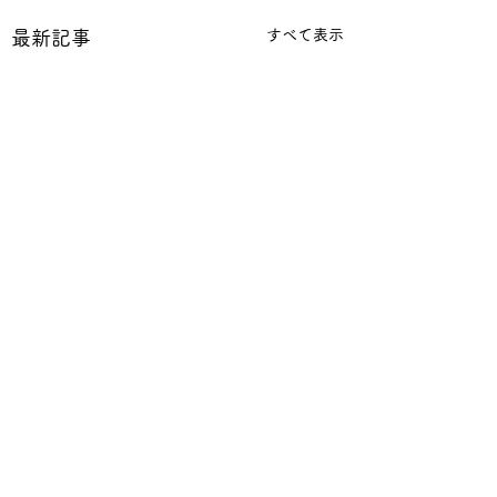
すべて表示
最新記事
コメント