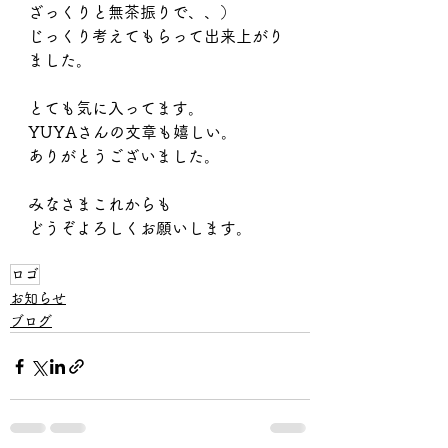
ざっくりと無茶振りで、、）
じっくり考えてもらって出来上がり
ました。
とても気に入ってます。
YUYAさんの文章も嬉しい。
ありがとうございました。
みなさまこれからも
どうぞよろしくお願いします。
ロゴ
お知らせ
ブログ