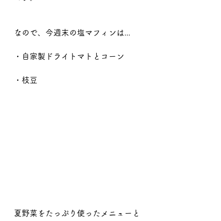
なので、今週末の塩マフィンは...
・自家製ドライトマトとコーン
・枝豆
夏野菜をたっぷり使ったメニューと