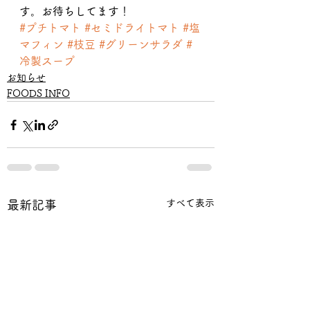
す。お待ちしてます！
#プチトマト
#セミドライトマト
#塩
マフィン
#枝豆
#グリーンサラダ
#
冷製スープ
お知らせ
FOODS INFO
すべて表示
最新記事