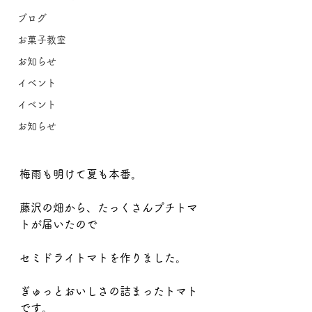
ブログ
お菓子教室
お知らせ
イベント
イベント
お知らせ
梅雨も明けて夏も本番。
藤沢の畑から、たっくさんプチトマ
トが届いたので
セミドライトマトを作りました。
ぎゅっとおいしさの詰まったトマト
です。