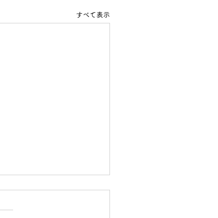
すべて表示