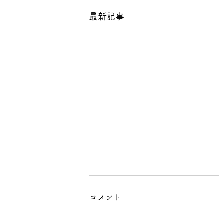
最新記事
コメント