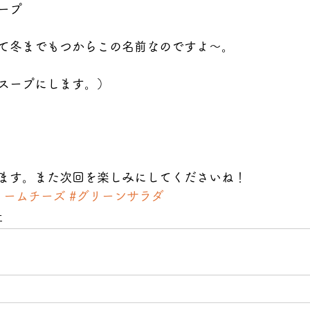
ープ
て冬までもつからこの名前なのですよ〜。
スープにします。）
ます。また次回を楽しみにしてくださいね！
リームチーズ
#グリーンサラダ
せ