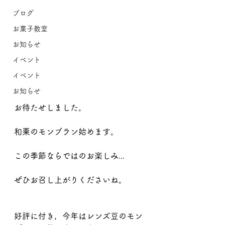
ブログ
お菓子教室
お知らせ
イベント
イベント
お知らせ
お待たせしました。
和栗のモンブラン始めます。
この季節ならではのお楽しみ...
ぜひお召し上がりくださいね。
好評に付き，今年はレンズ豆のモン