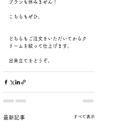
ブランも休みません！
こちらもぜひ。
どちらもご注文をいただいてからク
リームを絞って仕上げます。
出来立てをどうぞ。
すべて表示
最新記事