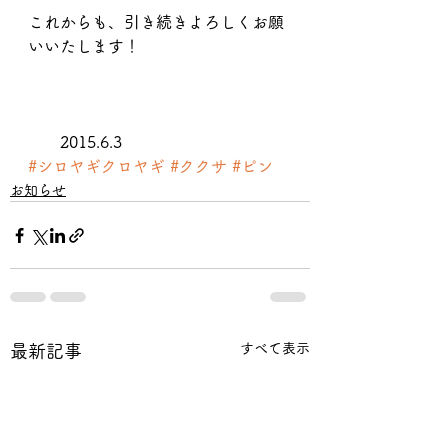
これからも、引き続きよろしくお願
いいたします！
　　2015.6.3
#シロヤギクロヤギ
#ククサ
#ピン
お知らせ
すべて表示
最新記事