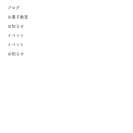
ブログ
お菓子教室
お知らせ
イベント
イベント
お知らせ