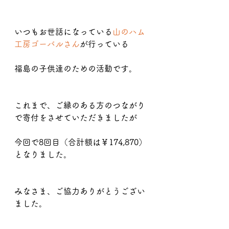
いつもお世話になっている
山のハム
工房ゴーバルさん
が行っている
福島の子供達のための活動です。
これまで、ご縁のある方のつながり
で寄付をさせていただきましたが
今回で8回目（合計額は￥174,870）
となりました。
みなさま、ご協力ありがとうござい
ました。