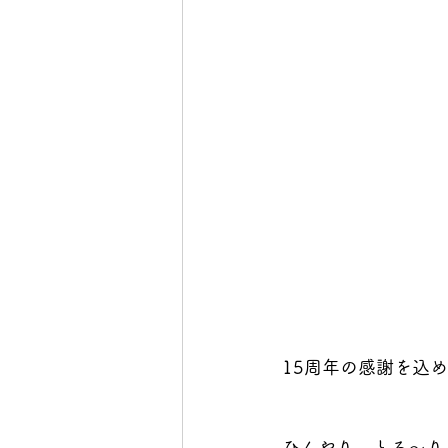
15周年の感謝を込め