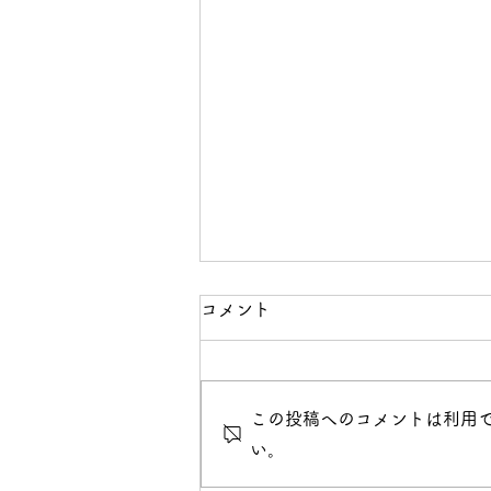
コメント
この投稿へのコメントは利用
い。
2026年 バレンタイン限定シ