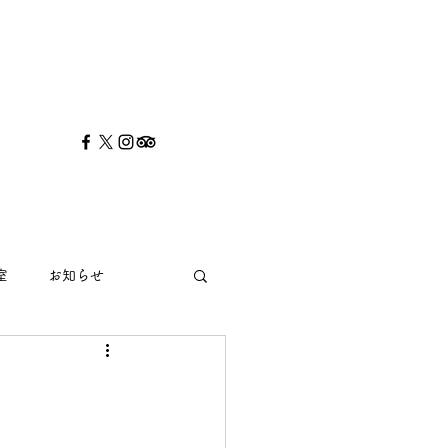
室
お知らせ