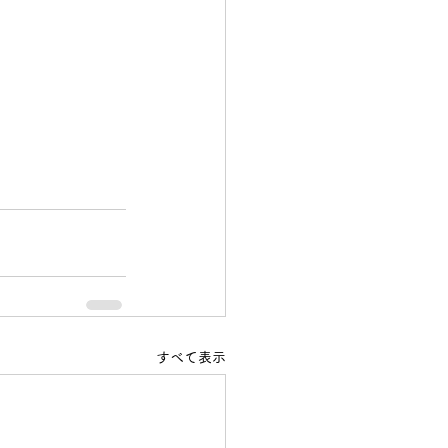
すべて表示