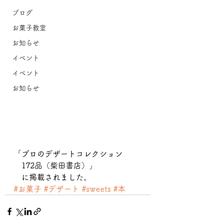
ブログ
お菓子教室
お知らせ
イベント
イベント
お知らせ
「プロのデザートコレクション　
　172品（柴田書店）」
　に掲載されました。
#お菓子
#デザート
#sweets
#本