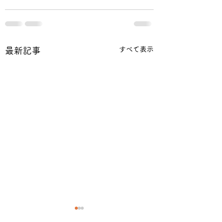
すべて表示
最新記事