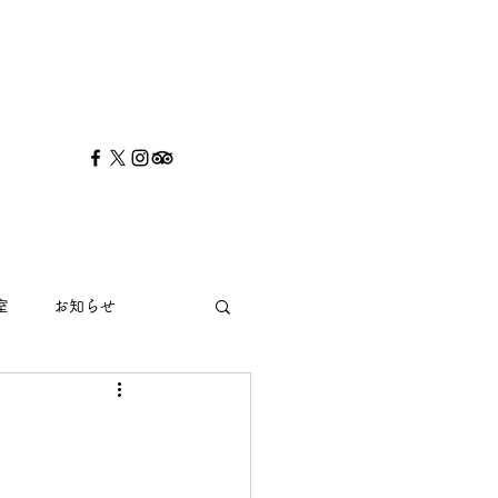
室
お知らせ