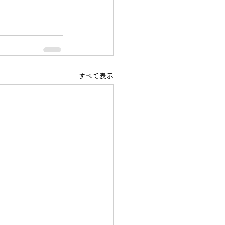
すべて表示