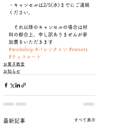
・キャンセルは2/5(水)までにご連絡
ください。
　それ以降のキャンセルの場合は材
料の都合上、申し訳ありませんが参
加費をいただきます
#workshop
#バレンタイン
#sweets
#チョコレート
お菓子教室
お知らせ
すべて表示
最新記事