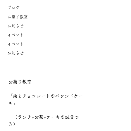
ブログ
お菓子教室
お知らせ
イベント
イベント
お知らせ
お菓子教室
「栗とチョコレートのパウンドケー
キ」
　（ランチ+お茶+ケーキの試食つ
き）