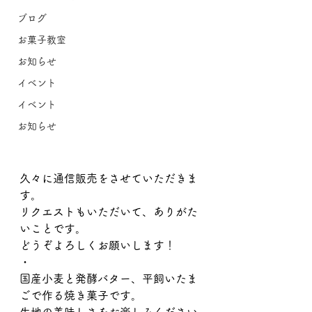
ブログ
お菓子教室
お知らせ
イベント
イベント
お知らせ
久々に通信販売をさせていただきま
す。
リクエストもいただいて、ありがた
いことです。
どうぞよろしくお願いします！
・
国産小麦と発酵バター、平飼いたま
ごで作る焼き菓子です。