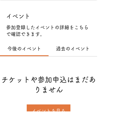
イベント
参加登録したイベントの詳細をこちら
で確認できます。
今後のイベント
過去のイベント
チケットや参加申込はまだあ
りません
イベントを見る