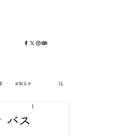
室
お知らせ
 バス