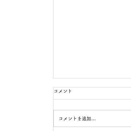
コメント
コメントを追加…
8月の営業のお知らせ