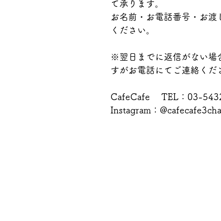
て承ります。
お名前・お電話番号・お渡
ください。
※翌日までに返信がない場
すがお電話にてご連絡くだ
CafeCafe　 TEL：03-543
Instagram：@cafecafe3ch