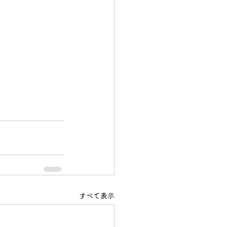
すべて表示