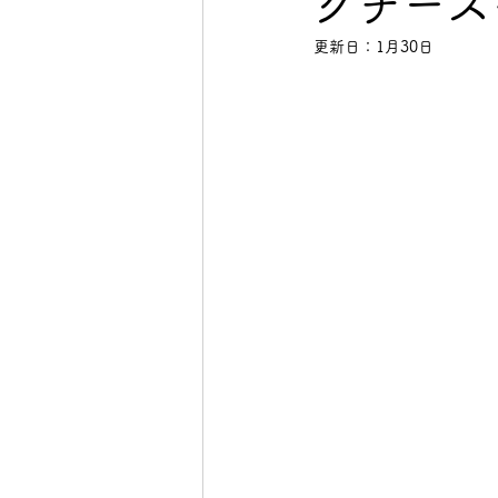
クチーズ
更新日：
1月30日